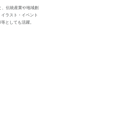
と、伝統産業や地域創
・イラスト・イベント
師等としても活躍。