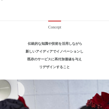
Concept
伝統的な知識や技術を活用しながら
新しいアイディアでイノベーションし
既存のサービスに再付加価値を与え
リデザインすること