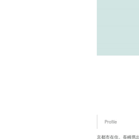
Profile
京都市在住。長崎県