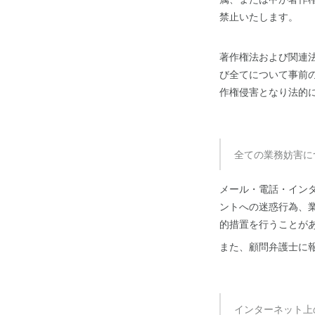
禁止いたします。
著作権法および関連
び全てについて事前
作権侵害となり法的
全ての業務妨害に
メール・電話・イン
ントへの迷惑行為、
的措置を行うことが
また、顧問弁護士に
インターネット上