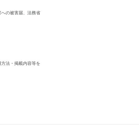
察への被害届、法務省
用方法・掲載内容等を