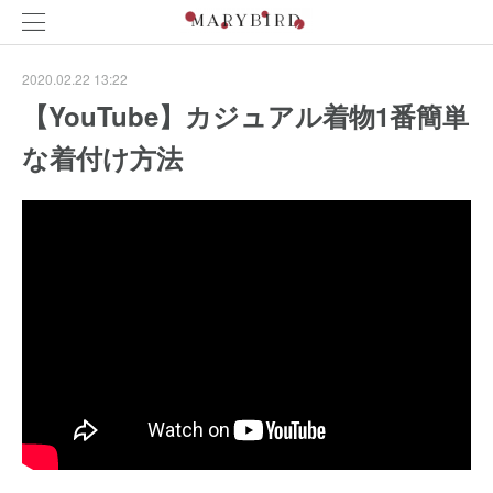
2020.02.22 13:22
【YouTube】カジュアル着物1番簡単
な着付け方法