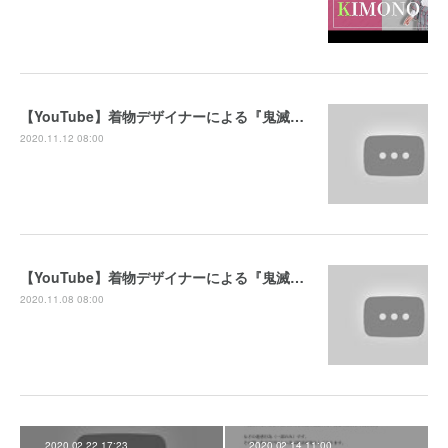
【YouTube】着物デザイナーによる『鬼滅の刃』衣装考察（後編）
2020.11.12 08:00
【YouTube】着物デザイナーによる『鬼滅の刃』衣装考察（前編）
2020.11.08 08:00
2020.02.22 17:23
2020.02.14 11:00