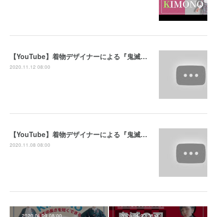
【YouTube】着物デザイナーによる『鬼滅の刃』衣装考察（後編）
2020.11.12 08:00
【YouTube】着物デザイナーによる『鬼滅の刃』衣装考察（前編）
2020.11.08 08:00
2020.04.09 08:00
2020.04.02 08:00