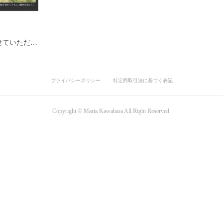
せていただ…
プライバシーポリシー
特定商取引法に基づく表記
Copyright ©︎ Maria Kawahara All Right Reserved.