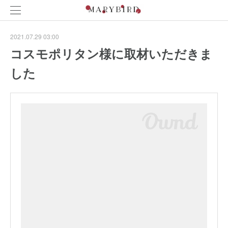
2021.07.29 03:00
コスモポリタン様に取材いただきま
した