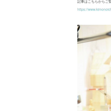
記事はこちらからご
https://www.kimonoi