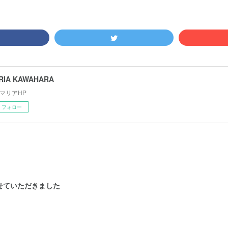
RIA KAWAHARA
マリアHP
フォロー
せていただきました