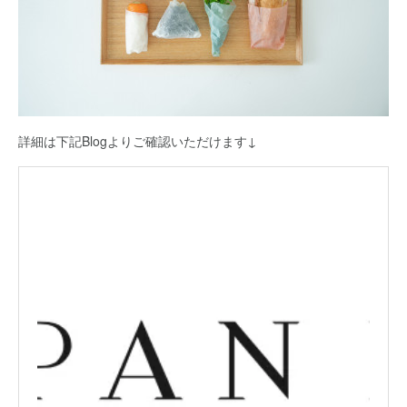
詳細は下記Blogよりご確認いただけます↓