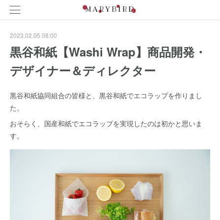
2023.02.05 08:00
黒谷和紙【Washi Wrap】商品開発・
デザイナー＆ディレクター
黒谷和紙協同組合の皆様と、黒谷和紙でエコラップを作りまし
た。
おそらく、国産和紙でエコラップを実現したのは初かと思いま
す。