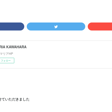
RIA KAWAHARA
マリアHP
フォロー
せていただきました