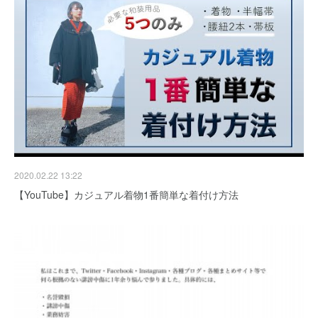
2020.02.22 13:22
【YouTube】カジュアル着物1番簡単な着付け方法