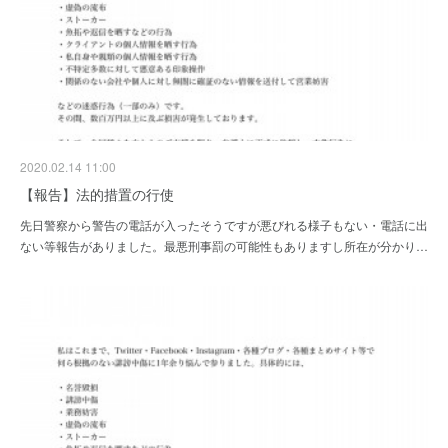
2020.02.14 11:00
【報告】法的措置の行使
先日警察から警告の電話が入ったそうですが悪びれる様子もない・電話に出
ない等報告がありました。最悪刑事罰の可能性もありますし所在が分かり…