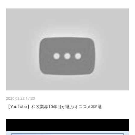
2020.02.22 17:23
【YouTube】和装業界10年目が選ぶオススメ本5選